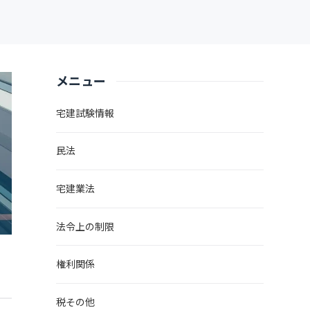
メニュー
宅建試験情報
民法
宅建業法
法令上の制限
権利関係
税その他