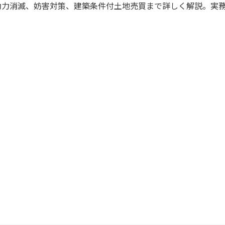
効力消滅、妨害対策、建築条件付土地売買まで詳しく解説。実