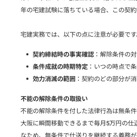
年の宅建試験に落ちている場合、この契約
宅建実務では、以下の点に注意が必要です
契約締結時の事実確認
：解除条件の対
条件成就の時期特定
：いつの時点で条
効力消滅の範囲
：契約のどの部分が消
不能の解除条件の取扱い
不能の解除条件を付した法律行為は無条件
大阪に瞬間移動できるまで毎月5万円の仕
なため、無条件で仕送りを継続する義務が