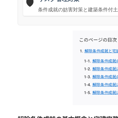
🛡️
条件成就の妨害対策と建築条件付
このページの目次
解除条件成就と宅
解除条件成就
解除条件成就
解除条件成就
解除条件成就
解除条件成就