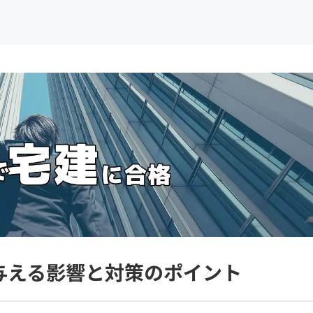
与える影響と対策のポイント