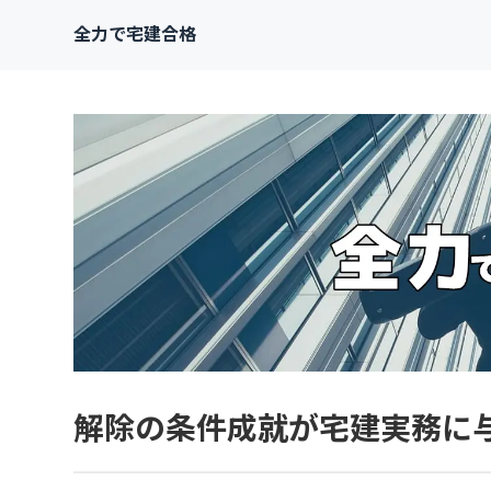
全力で宅建合格
解除の条件成就が宅建実務に