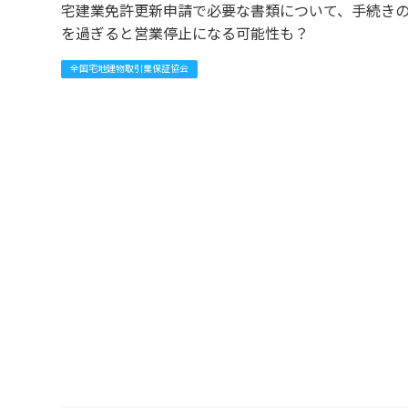
宅建業免許更新申請で必要な書類について、手続き
を過ぎると営業停止になる可能性も？
全国宅地建物取引業保証協会