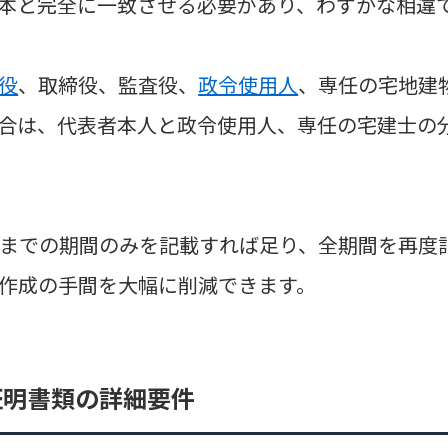
本と完全に一致させる必要があり、わずかな相違
役
、取締役、監査役、
政令使用人
、専任の宅地建
合は、代表者本人と政令使用人、専任の宅建士の
までの期間のみを記載すれば足り、全期間を再度
作成の手間を大幅に削減できます。
証明書類の詳細要件