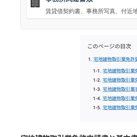
🏢
賃貸借契約書、事務所写真、付近
このページの目次
宅地建物取引業免許
宅地建物取引業
宅地建物取引業
宅地建物取引業
宅地建物取引業
宅地建物取引業