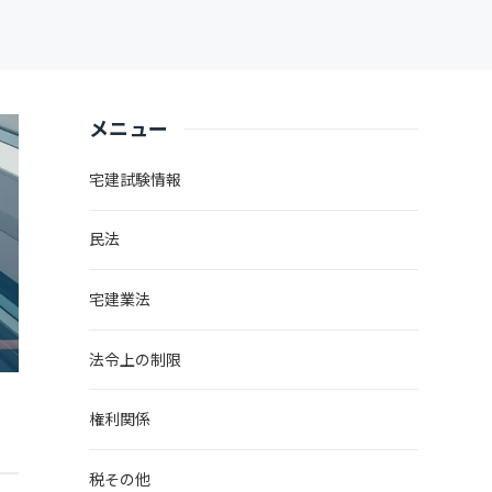
メニュー
宅建試験情報
民法
宅建業法
法令上の制限
権利関係
税その他