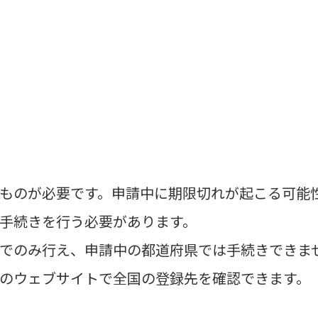
ものが必要です。申請中に期限切れが起こる可能
手続きを行う必要があります。
でのみ行え、申請中の都道府県では手続きできま
のウェブサイトで全国の登録先を確認できます。