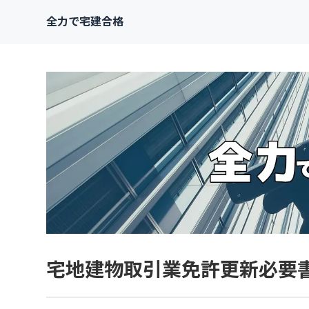
全力で宅建合格
宅地建物取引業免許更新必要