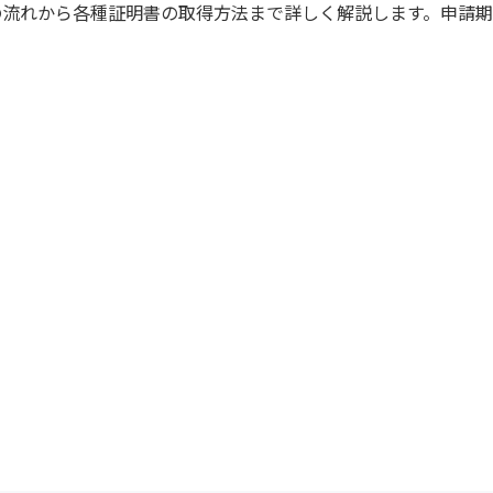
の流れから各種証明書の取得方法まで詳しく解説します。申請