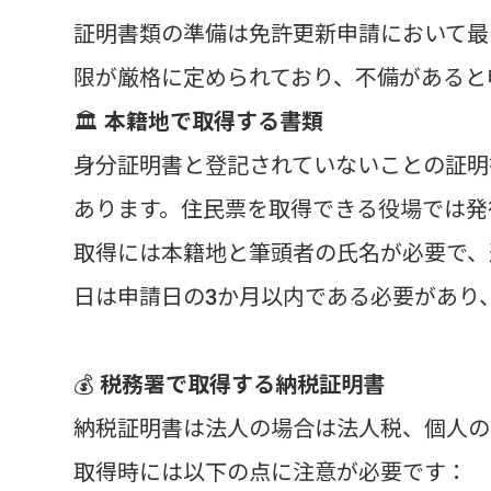
証明書類の準備は免許更新申請において最
限が厳格に定められており、不備があると
🏛️
本籍地で取得する書類
身分証明書と登記されていないことの証明
あります。住民票を取得できる役場では発
取得には本籍地と筆頭者の氏名が必要で、
日は申請日の3か月以内である必要があり
💰
税務署で取得する納税証明書
納税証明書は法人の場合は法人税、個人の
取得時には以下の点に注意が必要です：