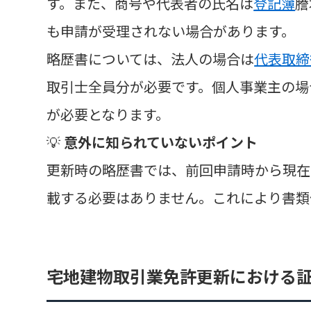
す。また、商号や代表者の氏名は
登記簿
謄
も申請が受理されない場合があります。
略歴書については、法人の場合は
代表取締
取引士全員分が必要です。個人事業主の場
が必要となります。
💡
意外に知られていないポイント
更新時の略歴書では、前回申請時から現在
載する必要はありません。これにより書類
宅地建物取引業免許更新における